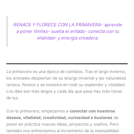
RENACE Y FLORECE CON LA PRIMAVERA- aprende
a poner límites- suelta el enfado- conecta con tu
vitalidad- y energía creadora.
La primavera es una época de cambios. Tras el largo invierno,
los animales despiertan de su letargo invernal y las naturaleza
renace, florece y se muestra en todo su esplendor y vitalidad.
Los días son más largos y cada día que pasa hay más horas
de luz.
Con la primavera, empezamos a
conectar con nuestros
deseos, vitalidad, creatividad, curiosidad e ilusiones
de
poner en práctica nuevas ideas, proyectos y sueños. Pero
también nos enfrentamos al incremento de la inestabilidad