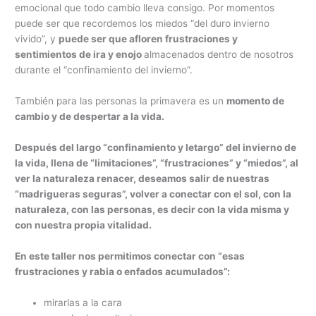
emocional que todo cambio lleva consigo. Por momentos
puede ser que recordemos los miedos “del duro invierno
vivido”, y
puede ser que afloren frustraciones y
sentimientos de ira y enojo
almacenados dentro de nosotros
durante el “confinamiento del invierno”.
También para las personas la primavera es un
momento de
cambio y de despertar a la vida.
Después del largo “confinamiento y letargo” del invierno de
la vida, llena de “limitaciones”, “frustraciones” y “miedos”, al
ver la naturaleza renacer, deseamos salir de nuestras
“madrigueras seguras”, volver a conectar con el sol, con la
naturaleza, con las personas, es decir con la vida misma y
con nuestra propia vitalidad.
En este taller nos permitimos conectar con “esas
frustraciones y rabia o enfados acumulados”:
mirarlas a la cara