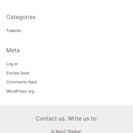
Categories
Talleres
Meta
Log in
Entries feed
Comments feed
WordPress.org
Contact us. Write us to:
El Racó "Deliris"